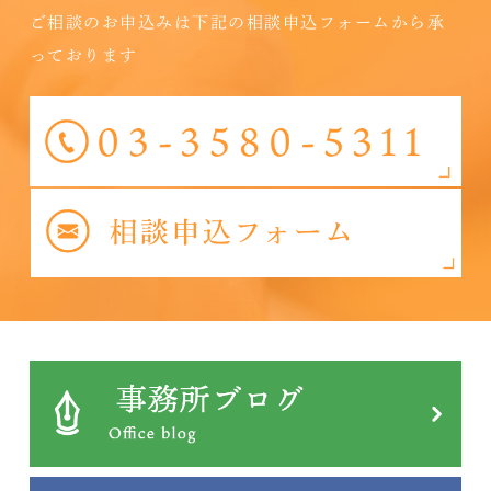
ご相談のお申込みは下記の相談申込フォームから承
っております