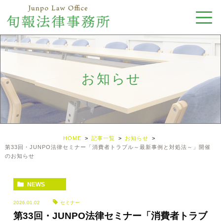
お知らせ
HOME
記事一覧
お知らせ
第33回・JUNPO法律セミナー「消費者トラブル～最新事例と対処法～」開催
のお知らせ
NEWS
2026.01.02
セミナー
第33回・JUNPO法律セミナー「消費者トラブ