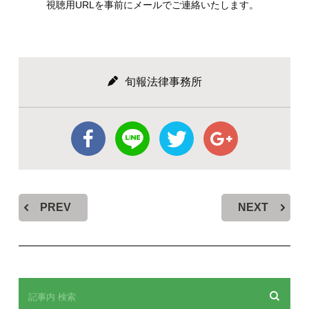
視聴用URLを事前にメールでご連絡いたします。
旬報法律事務所
PREV
NEXT