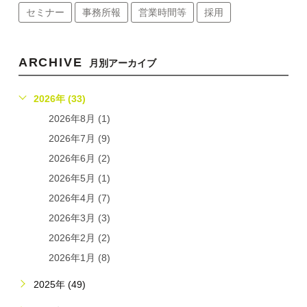
セミナー
事務所報
営業時間等
採用
ARCHIVE
月別アーカイブ
2026年 (33)
2026年8月 (1)
2026年7月 (9)
2026年6月 (2)
2026年5月 (1)
2026年4月 (7)
2026年3月 (3)
2026年2月 (2)
2026年1月 (8)
2025年 (49)