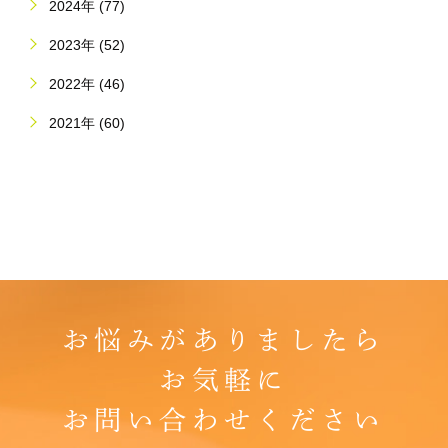
2024年 (77)
2023年 (52)
2022年 (46)
2021年 (60)
お悩みがありましたら
お気軽に
お問い合わせください