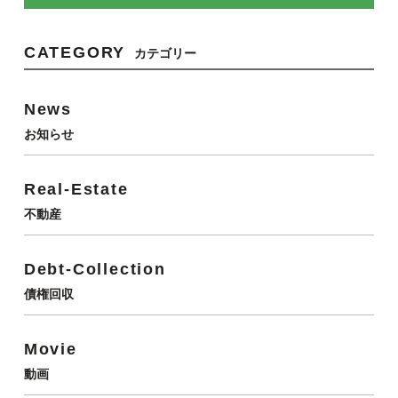
CATEGORY
カテゴリー
News
お知らせ
Real-Estate
不動産
Debt-Collection
債権回収
Movie
動画