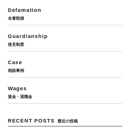
Defamation
名誉毀損
Guardianship
後見制度
Case
相談事例
Wages
賃金・退職金
RECENT POSTS
最近の投稿