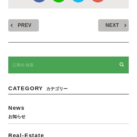
PREV
NEXT
CATEGORY
カテゴリー
News
お知らせ
Real-Estate