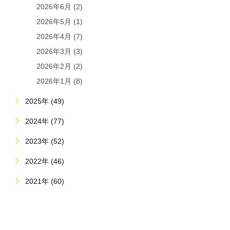
2026年6月 (2)
2026年5月 (1)
2026年4月 (7)
2026年3月 (3)
2026年2月 (2)
2026年1月 (8)
2025年 (49)
2024年 (77)
2023年 (52)
2022年 (46)
2021年 (60)