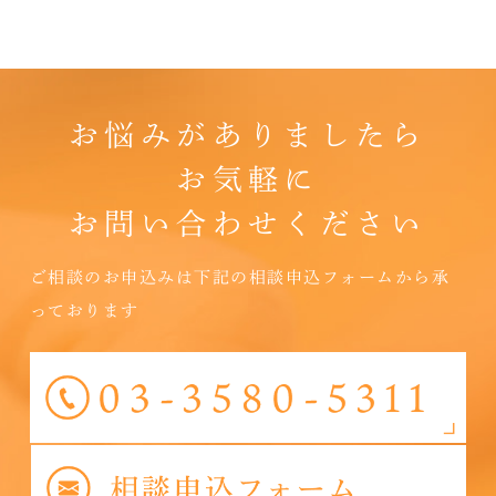
お悩みがありましたら
お気軽に
お問い合わせください
ご相談のお申込みは下記の相談申込フォームから承
っております