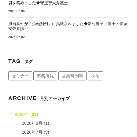
員を務めました◆守屋智大弁護士
2026.07.06
担当事件が「労働判例」に掲載されました◆新村響子弁護士・伊藤
安奈弁護士
2026.07.02
TAG
タグ
セミナー
事務所報
営業時間等
採用
ARCHIVE
月別アーカイブ
2026年 (33)
2026年8月 (1)
2026年7月 (9)