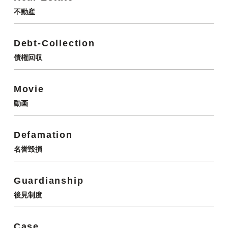
不動産
Debt-Collection
債権回収
Movie
動画
Defamation
名誉毀損
Guardianship
後見制度
Case