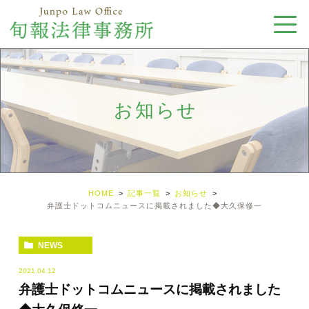
お知らせ
HOME
記事一覧
お知らせ
弁護士ドットコムニュースに掲載されました◆大久保修一
NEWS
2021.04.12
弁護士ドットコムニュースに掲載されました