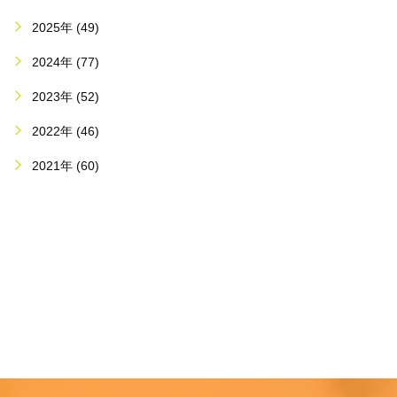
2025年 (49)
2024年 (77)
2023年 (52)
2022年 (46)
2021年 (60)