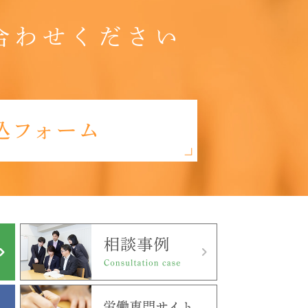
合わせください