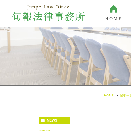
HOME
HOME
記事一
NEWS