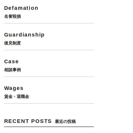
Defamation
名誉毀損
Guardianship
後見制度
Case
相談事例
Wages
賃金・退職金
RECENT POSTS
最近の投稿