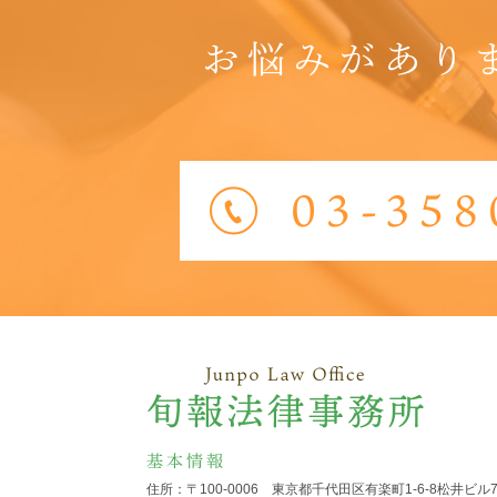
お悩みがあり
基本情報
住所：〒100-0006 東京都千代田区有楽町1-6-8
松井ビル