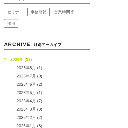
セミナー
事務所報
営業時間等
採用
ARCHIVE
月別アーカイブ
2026年 (33)
2026年8月 (1)
2026年7月 (9)
2026年6月 (2)
2026年5月 (1)
2026年4月 (7)
2026年3月 (3)
2026年2月 (2)
2026年1月 (8)