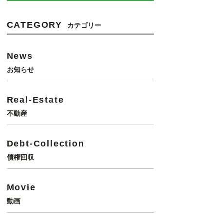
CATEGORY
カテゴリー
News
お知らせ
Real-Estate
不動産
Debt-Collection
債権回収
Movie
動画