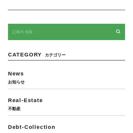
CATEGORY
カテゴリー
News
お知らせ
Real-Estate
不動産
Debt-Collection