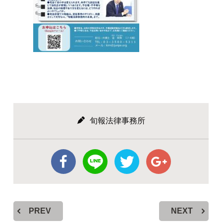
旬報法律事務所
PREV
NEXT