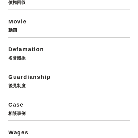
債権回収
Movie
動画
Defamation
名誉毀損
Guardianship
後見制度
Case
相談事例
Wages