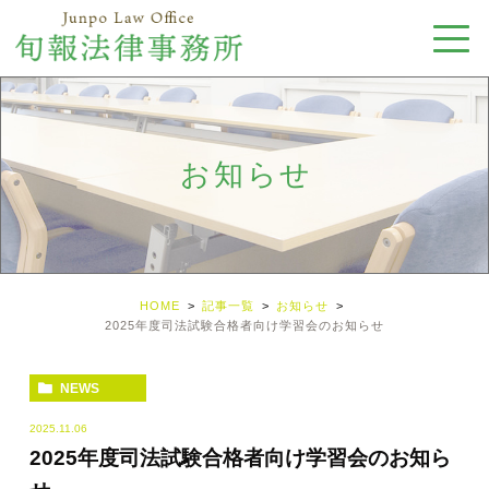
お知らせ
HOME
記事一覧
お知らせ
2025年度司法試験合格者向け学習会のお知らせ
NEWS
2025.11.06
2025年度司法試験合格者向け学習会のお知ら