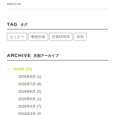
2026.07.02
TAG
タグ
セミナー
事務所報
営業時間等
採用
ARCHIVE
月別アーカイブ
2026年 (33)
2026年8月 (1)
2026年7月 (9)
2026年6月 (2)
2026年5月 (1)
2026年4月 (7)
2026年3月 (3)