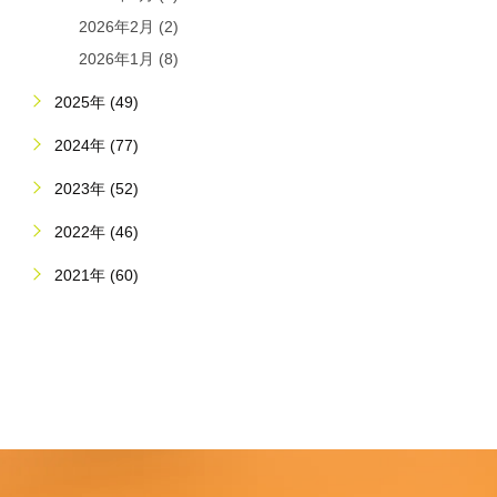
2026年2月 (2)
2026年1月 (8)
2025年 (49)
2024年 (77)
2023年 (52)
2022年 (46)
2021年 (60)