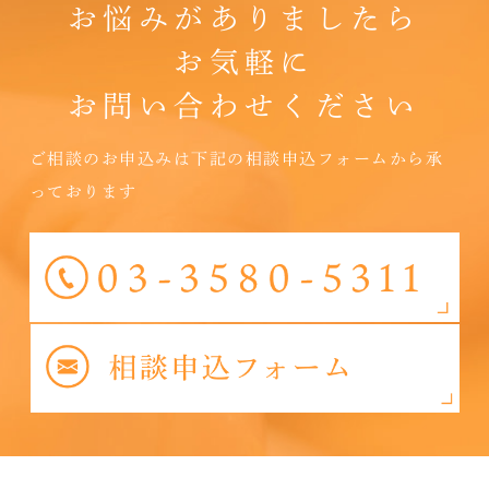
お悩みがありましたら
お気軽に
お問い合わせください
ご相談のお申込みは下記の相談申込フォームから承
っております