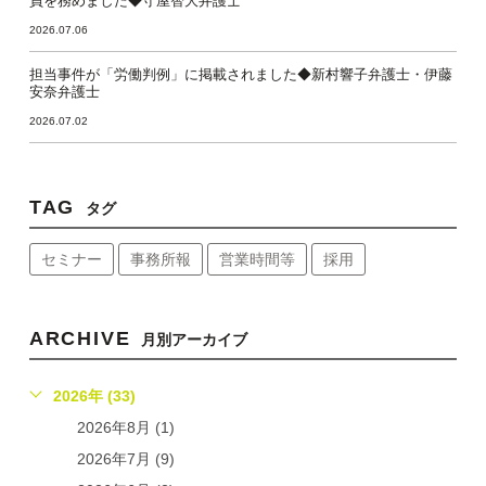
員を務めました◆守屋智大弁護士
2026.07.06
担当事件が「労働判例」に掲載されました◆新村響子弁護士・伊藤
安奈弁護士
2026.07.02
TAG
タグ
セミナー
事務所報
営業時間等
採用
ARCHIVE
月別アーカイブ
2026年 (33)
2026年8月 (1)
2026年7月 (9)