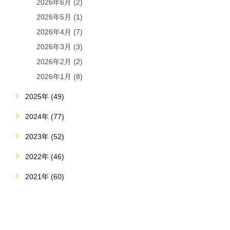
2026年6月 (2)
2026年5月 (1)
2026年4月 (7)
2026年3月 (3)
2026年2月 (2)
2026年1月 (8)
2025年 (49)
2024年 (77)
2023年 (52)
2022年 (46)
2021年 (60)