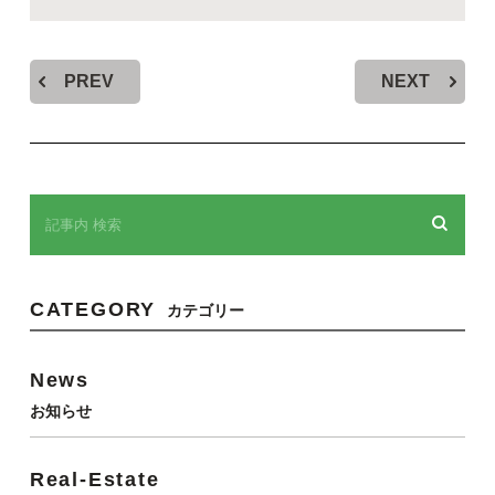
PREV
NEXT
CATEGORY
カテゴリー
News
お知らせ
Real-Estate