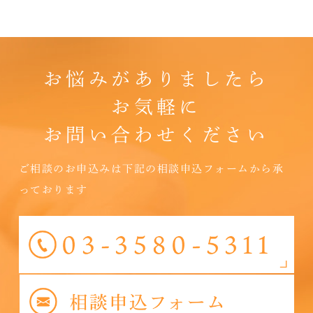
お悩みがありましたら
お気軽に
お問い合わせください
ご相談のお申込みは下記の相談申込フォームから承
っております