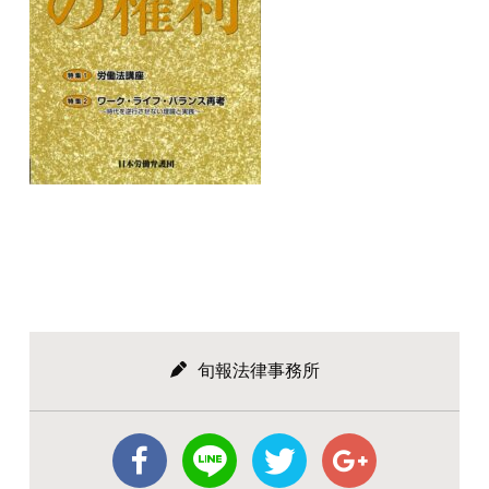
旬報法律事務所