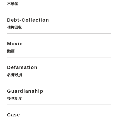
不動産
Debt-Collection
債権回収
Movie
動画
Defamation
名誉毀損
Guardianship
後見制度
Case