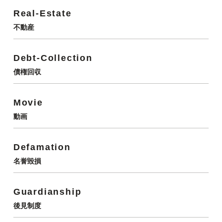
Real-Estate
不動産
Debt-Collection
債権回収
Movie
動画
Defamation
名誉毀損
Guardianship
後見制度