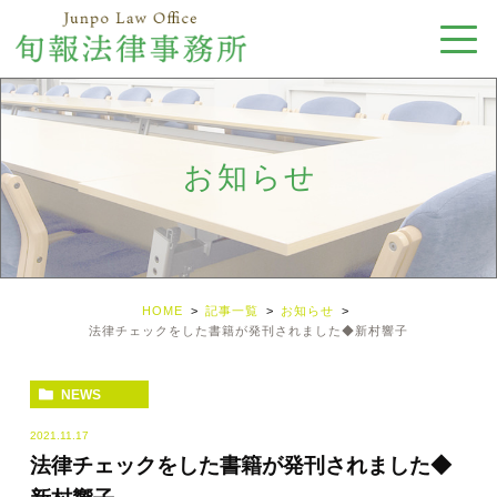
お知らせ
HOME
記事一覧
お知らせ
法律チェックをした書籍が発刊されました◆新村響子
NEWS
2021.11.17
法律チェックをした書籍が発刊されました◆