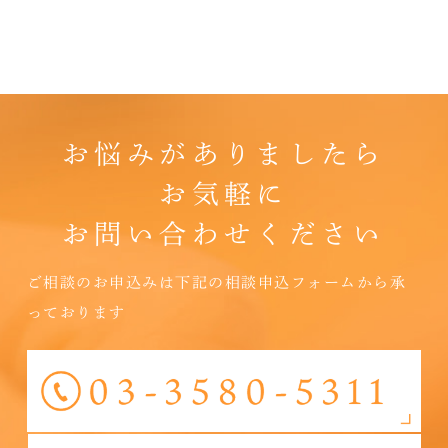
お悩みがありましたら
お気軽に
お問い合わせください
ご相談のお申込みは下記の相談申込フォームから承
っております