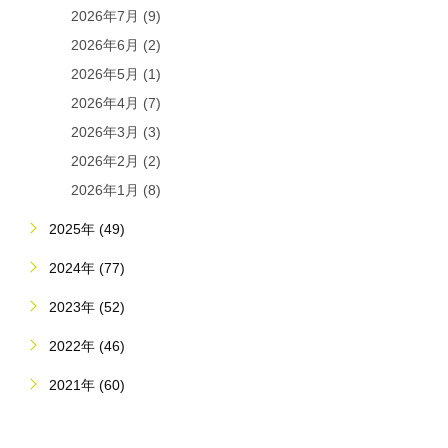
2026年7月 (9)
2026年6月 (2)
2026年5月 (1)
2026年4月 (7)
2026年3月 (3)
2026年2月 (2)
2026年1月 (8)
2025年 (49)
2024年 (77)
2023年 (52)
2022年 (46)
2021年 (60)