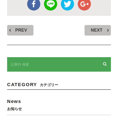
PREV
NEXT
CATEGORY
カテゴリー
News
お知らせ