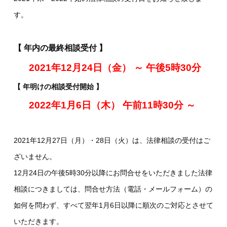
す。
【 年内の最終相談受付 】
2021年12月24日（金） ～ 午後5時30分
【 年明けの相談受付開始 】
2022年1月6日（木） 午前11時30分 ～
2021年12月27日（月）・28日（火）は、法律相談の受付はご
ざいません。
12月24日の午後5時30分以降にお問合せをいただきました法律
相談につきましては、問合せ方法（電話・メールフォーム）の
如何を問わず、すべて翌年1月6日以降に順次のご対応とさせて
いただきます。