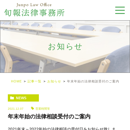
お知らせ
HOME
記事一覧
お知らせ
年末年始の法律相談受付のご案内
NEWS
2021.12.07
営業時間等
年末年始の法律相談受付のご案内
2021年末～2022年始の法律相談の受付日をお知らせ致しま