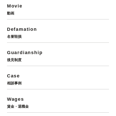
Movie
動画
Defamation
名誉毀損
Guardianship
後見制度
Case
相談事例
Wages
賃金・退職金