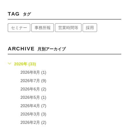
TAG
タグ
セミナー
事務所報
営業時間等
採用
ARCHIVE
月別アーカイブ
2026年 (33)
2026年8月 (1)
2026年7月 (9)
2026年6月 (2)
2026年5月 (1)
2026年4月 (7)
2026年3月 (3)
2026年2月 (2)