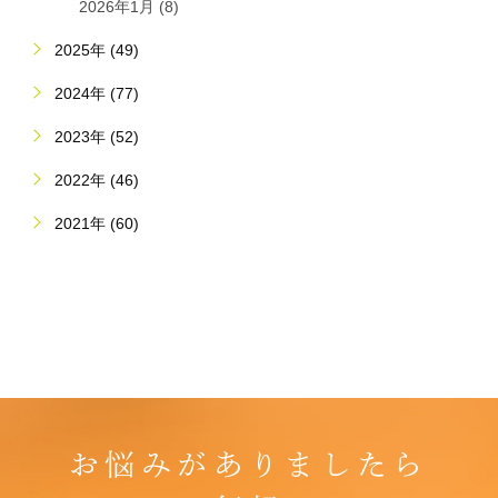
2026年1月 (8)
2025年 (49)
2024年 (77)
2023年 (52)
2022年 (46)
2021年 (60)
お悩みがありましたら