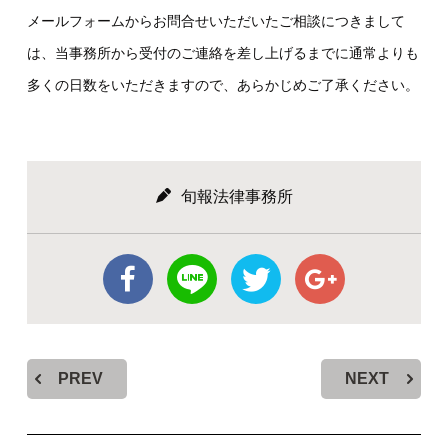
メールフォームからお問合せいただいたご相談につきまして
は、当事務所から受付のご連絡を差し上げるまでに通常よりも
多くの日数をいただきますので、あらかじめご了承ください。
旬報法律事務所
PREV
NEXT