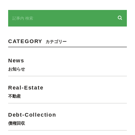
CATEGORY
カテゴリー
News
お知らせ
Real-Estate
不動産
Debt-Collection
債権回収