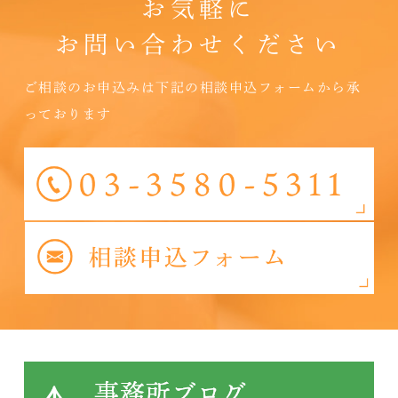
お気軽に
お問い合わせください
ご相談のお申込みは下記の相談申込フォームから承
っております