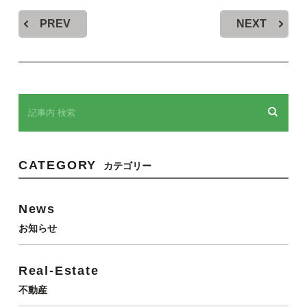
PREV
NEXT
CATEGORY
カテゴリー
News
お知らせ
Real-Estate
不動産