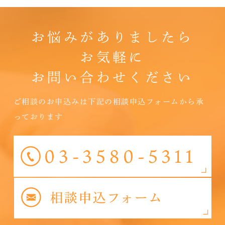
お悩みがありましたら
お気軽に
お問い合わせください
ご相談のお申込みは下記の相談申込フォームから承
っております