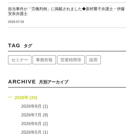
担当事件が「労働判例」に掲載されました◆新村響子弁護士・伊藤
安奈弁護士
2026.07.02
TAG
タグ
セミナー
事務所報
営業時間等
採用
ARCHIVE
月別アーカイブ
2026年 (33)
2026年8月 (1)
2026年7月 (9)
2026年6月 (2)
2026年5月 (1)