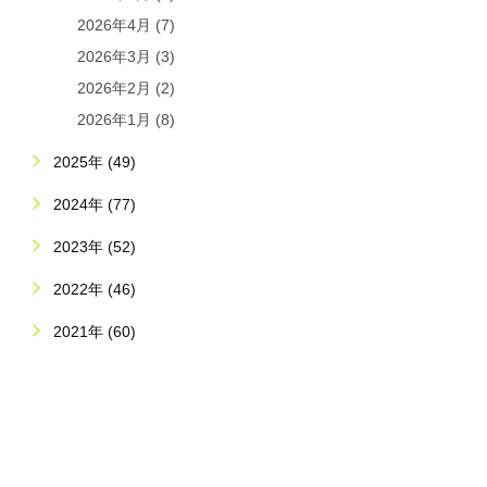
2026年4月 (7)
2026年3月 (3)
2026年2月 (2)
2026年1月 (8)
2025年 (49)
2024年 (77)
2023年 (52)
2022年 (46)
2021年 (60)