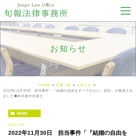
お知らせ
HOME
記事一覧
お知らせ
2022年11月30日 担当事件「『結婚の自由をすべての人に』訴訟」が報道され
ました◆鈴木創大弁護士
NEWS
2022.12.06
2022年11月30日 担当事件「『結婚の自由を