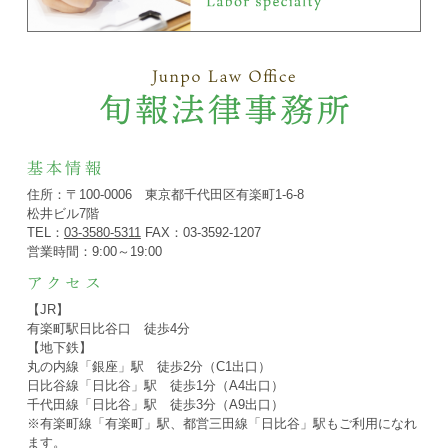
基本情報
住所：〒100-0006 東京都千代田区有楽町1-6-8
松井ビル7階
TEL：
03-3580-5311
FAX：03-3592-1207
営業時間：9:00～19:00
アクセス
【JR】
有楽町駅日比谷口 徒歩4分
【地下鉄】
丸の内線「銀座」駅 徒歩2分（C1出口）
日比谷線「日比谷」駅 徒歩1分（A4出口）
千代田線「日比谷」駅 徒歩3分（A9出口）
※有楽町線「有楽町」駅、都営三田線「日比谷」駅もご利用になれ
ます。