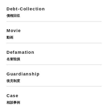
Debt-Collection
債権回収
Movie
動画
Defamation
名誉毀損
Guardianship
後見制度
Case
相談事例