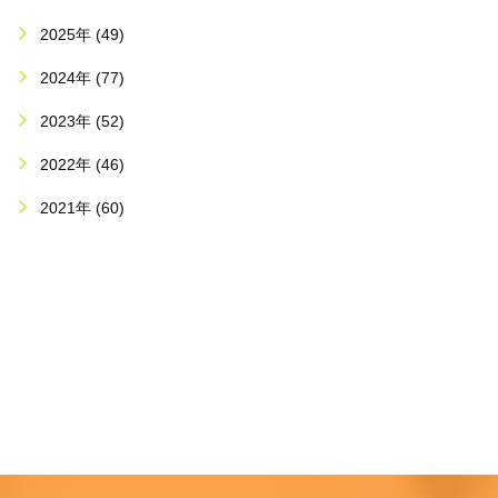
2025年 (49)
2024年 (77)
2023年 (52)
2022年 (46)
2021年 (60)