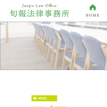
HOME
NEWS