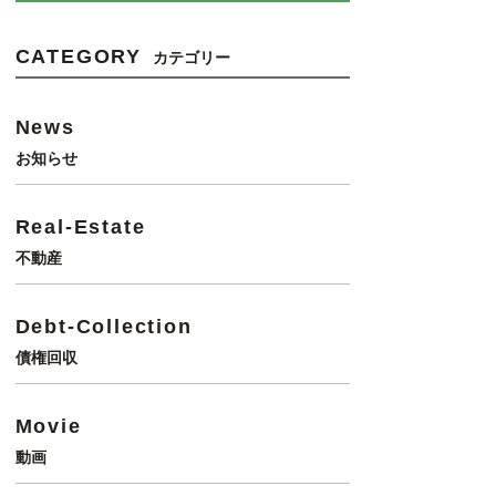
CATEGORY
カテゴリー
News
お知らせ
Real-Estate
不動産
Debt-Collection
債権回収
Movie
動画