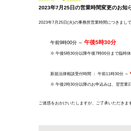
2023.07.20
営業時間等
2023年7月25日の営業時間変更のお知
2023年7月25日(火)の事務所営業時間につき
午後5時30分
午前9時00分 ～
※ 午後5時30分以降午後7時00分まで臨時
新規法律相談受付時間 ： 午前11時30分 ～
※ 午後2時30分以降のお申込みは、翌営業
ご迷惑をおかけいたしますが、ご了承いただきま