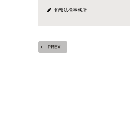
旬報法律事務所
PREV