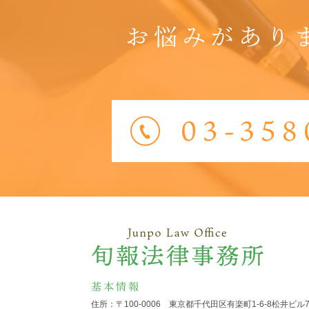
お悩みがあり
基本情報
住所：〒100-0006 東京都千代田区有楽町1-6-8
松井ビル