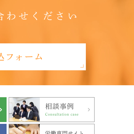
合わせください