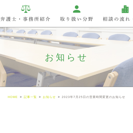
弁護士・事務所紹介
取り扱い分野
相談の流れ
お知らせ
HOME
記事一覧
お知らせ
2023年7月25日の営業時間変更のお知らせ