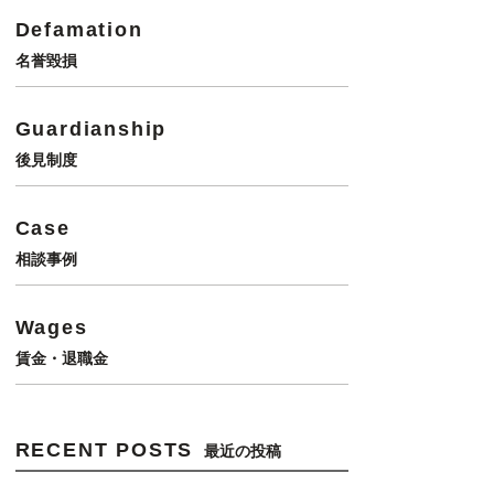
Defamation
名誉毀損
Guardianship
後見制度
Case
相談事例
Wages
賃金・退職金
RECENT POSTS
最近の投稿