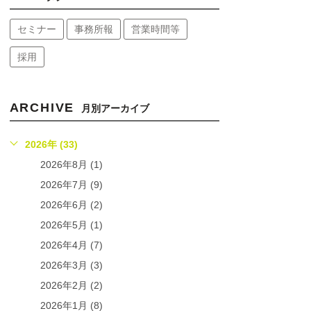
セミナー
事務所報
営業時間等
採用
ARCHIVE
月別アーカイブ
2026年 (33)
2026年8月 (1)
2026年7月 (9)
2026年6月 (2)
2026年5月 (1)
2026年4月 (7)
2026年3月 (3)
2026年2月 (2)
2026年1月 (8)