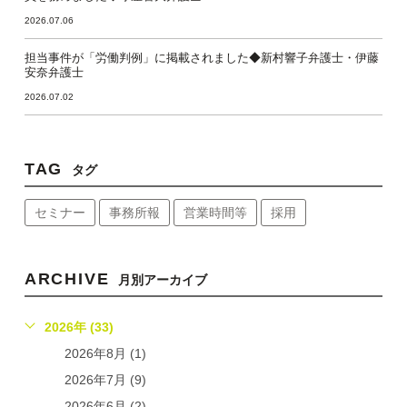
2026.07.06
担当事件が「労働判例」に掲載されました◆新村響子弁護士・伊藤
安奈弁護士
2026.07.02
TAG
タグ
セミナー
事務所報
営業時間等
採用
ARCHIVE
月別アーカイブ
2026年 (33)
2026年8月 (1)
2026年7月 (9)
2026年6月 (2)