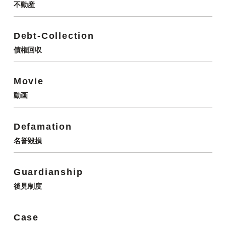
不動産
Debt-Collection
債権回収
Movie
動画
Defamation
名誉毀損
Guardianship
後見制度
Case