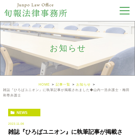
お知らせ
HOME
記事一覧
お知らせ
雑誌『ひろばユニオン』に執筆記事が掲載されました◆山内一浩弁護士・梅田
和尊弁護士
NEWS
2023.11.06
雑誌『ひろばユニオン』に執筆記事が掲載さ