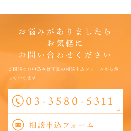
お悩みがありましたら
お気軽に
お問い合わせください
ご相談のお申込みは下記の相談申込フォームから承
っております