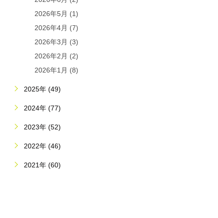
2026年5月 (1)
2026年4月 (7)
2026年3月 (3)
2026年2月 (2)
2026年1月 (8)
2025年 (49)
2024年 (77)
2023年 (52)
2022年 (46)
2021年 (60)