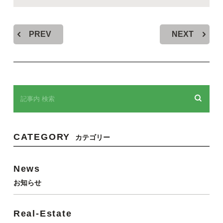
PREV
NEXT
CATEGORY
カテゴリー
News
お知らせ
Real-Estate